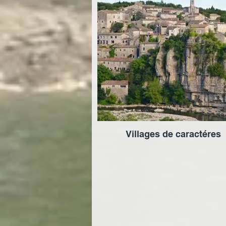
Villages de caractéres