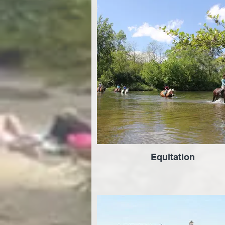
Equitation