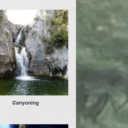
Canyoning