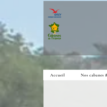
Accueil
Nos cabanes 