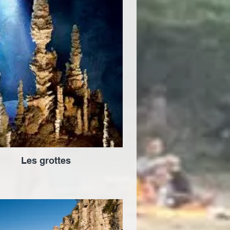
Les grottes