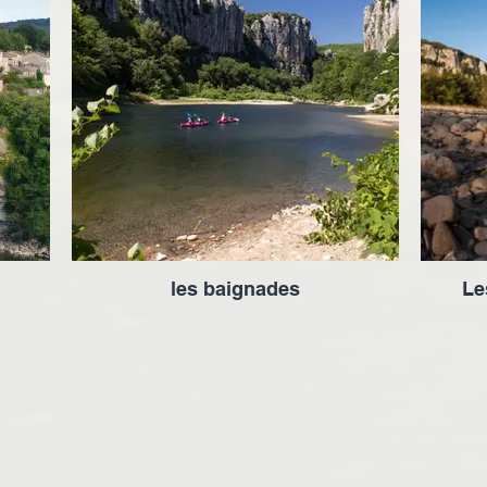
les baignades
Le