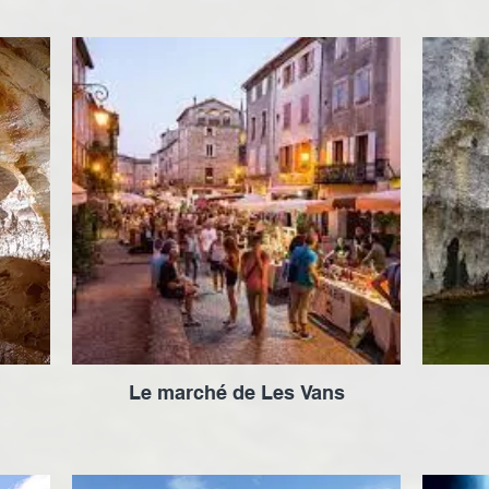
Le marché de Les Vans