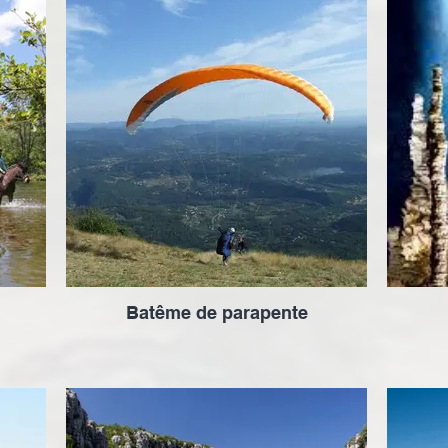
Batême de parapente