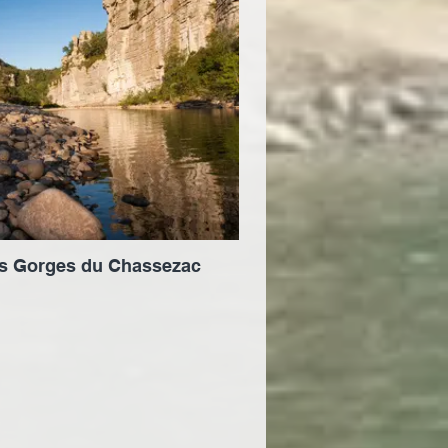
s Gorges du Chassezac