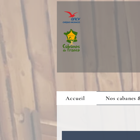
Accueil
Nos cabanes 