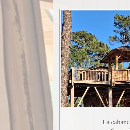
La cabane