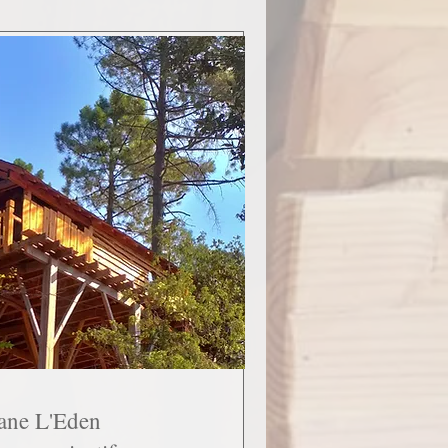
ane L'Eden